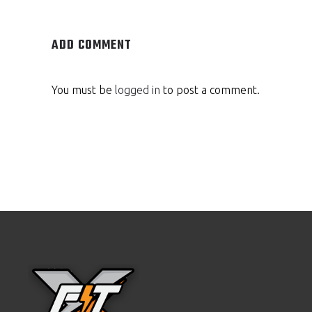
ADD COMMENT
You must be
logged in
to post a comment.