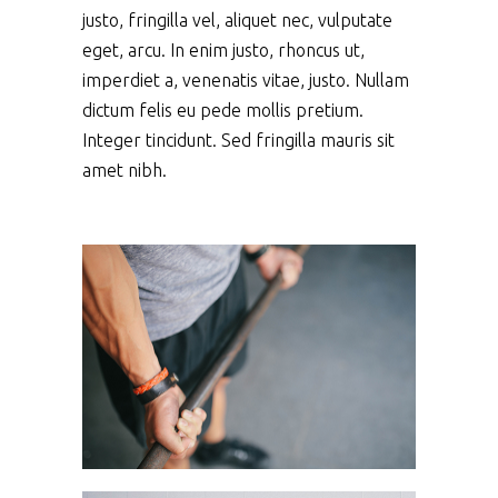
justo, fringilla vel, aliquet nec, vulputate
eget, arcu. In enim justo, rhoncus ut,
imperdiet a, venenatis vitae, justo. Nullam
dictum felis eu pede mollis pretium.
Integer tincidunt. Sed fringilla mauris sit
amet nibh.