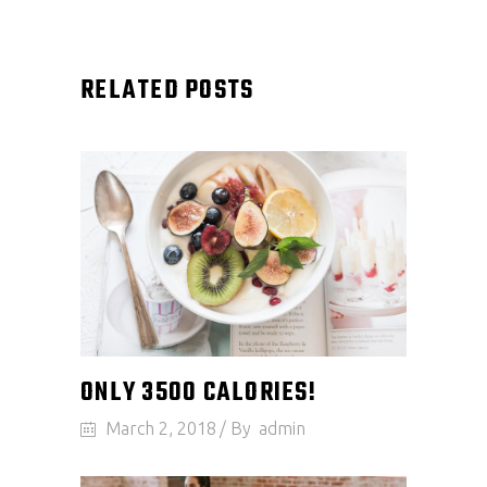
RELATED POSTS
ONLY 3500 CALORIES!
March 2, 2018
By
admin