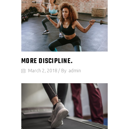
MORE DISCIPLINE.
March 2, 2018
By
admin