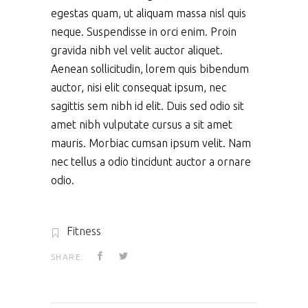
egestas quam, ut aliquam massa nisl quis
neque. Suspendisse in orci enim. Proin
gravida nibh vel velit auctor aliquet.
Aenean sollicitudin, lorem quis bibendum
auctor, nisi elit consequat ipsum, nec
sagittis sem nibh id elit. Duis sed odio sit
amet nibh vulputate cursus a sit amet
mauris. Morbiac cumsan ipsum velit. Nam
nec tellus a odio tincidunt auctor a ornare
odio.
Fitness
SHARE: