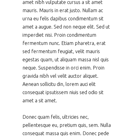
amet nibh vulputate cursus a sit amet
mauris. Mauris in erat justo. Nullam ac
urna eu felis dapibus condimentum sit
amet a augue. Sed non neque elit. Sed ut
imperdiet nisi. Proin condimentum
fermentum nunc. Etiam pharetra, erat
sed fermentum feugiat, velit mauris
egestas quam, ut aliquam massa nisl quis
neque. Suspendisse in orci enim. Proin
gravida nibh vel velit auctor aliquet.
Aenean sollicitu din, lorem auci elit
consequat ipsutissem niuis sed odio sit
amet a sit amet.
Donec quam felis, ultricies nec,
pellentesque eu, pretium quis, sem. Nulla
consequat massa quis enim. Donec pede