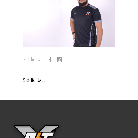
Siddiq Jalil
Siddiq Jalil