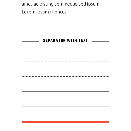
amet adipiscing sem neque sed ipsum.
Lorem ipsum rhoncus.
SEPARATOR WITH TEXT