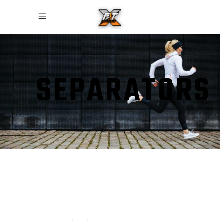
SEPARATORS